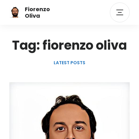
Fiorenzo
Oliva
Tag: fiorenzo oliva
LATEST POSTS