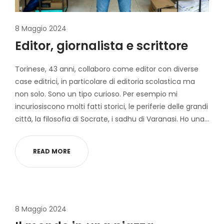
8 Maggio 2024
Editor, giornalista e scrittore
Torinese, 43 anni, collaboro come editor con diverse
case editrici, in particolare di editoria scolastica ma
non solo. Sono un tipo curioso. Per esempio mi
incuriosiscono molti fatti storici, le periferie delle grandi
città, la filosofia di Socrate, i sadhu di Varanasi. Ho una…
READ MORE
8 Maggio 2024