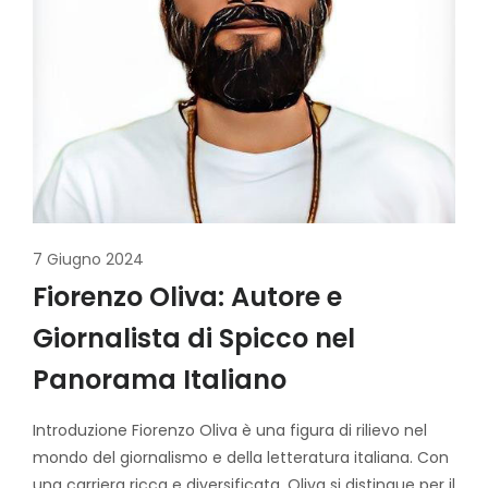
7 Giugno 2024
Fiorenzo Oliva: Autore e
Giornalista di Spicco nel
Panorama Italiano
Introduzione Fiorenzo Oliva è una figura di rilievo nel
mondo del giornalismo e della letteratura italiana. Con
una carriera ricca e diversificata, Oliva si distingue per il