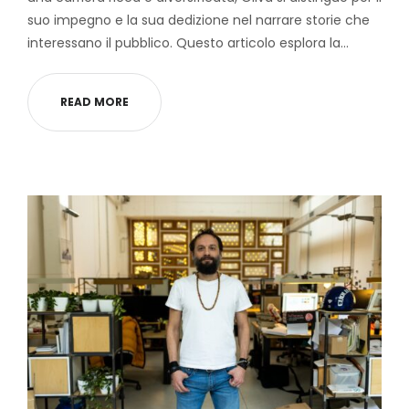
suo impegno e la sua dedizione nel narrare storie che
interessano il pubblico. Questo articolo esplora la…
READ MORE