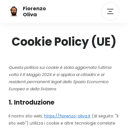
Fiorenzo
Oliva
Cookie Policy (UE)
Questa politica sui cookie è stata aggiornata l'ultima
volta il 8 Maggio 2024 e si applica ai cittadini e ai
residenti permanenti legali dello Spazio Economico
Europeo e della Svizzera.
1. Introduzione
Il nostro sito web,
https://fiorenzo-oliva.it
(di seguito: "il
sito web") utilizza i cookie e altre tecnologie correlate