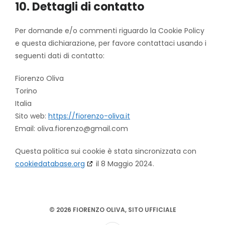
10. Dettagli di contatto
Per domande e/o commenti riguardo la Cookie Policy
e questa dichiarazione, per favore contattaci usando i
seguenti dati di contatto:
Fiorenzo Oliva
Torino
Italia
Sito web:
https://fiorenzo-oliva.it
Email:
oliva.fiorenzo@
gmail.com
Questa politica sui cookie è stata sincronizzata con
cookiedatabase.org
il 8 Maggio 2024.
© 2026 FIORENZO OLIVA, SITO UFFICIALE