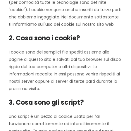
(per comodità tutte le tecnologie sono definite
"cookie"). I cookie vengono anche inseriti da terze parti
che abbiamo ingaggiato. Nel documento sottostante
ti informiamo sull'uso dei cookie sul nostro sito web.
2. Cosa sono i cookie?
I cookie sono dei semplici file spediti assieme alle
pagine di questo sito e salvati dal tuo browser sul disco
rigido del tuo computer o altri dispositivi. Le
informazioni raccolte in essi possono venire rispediti ai
nostri server oppure ai server di terze parti durante la
prossima visita.
3. Cosa sono gli script?
Uno script è un pezzo di codice usato per far
funzionare correttamente ed interattivamente il