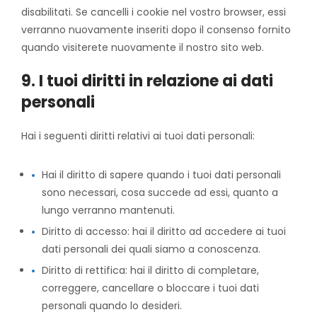
disabilitati. Se cancelli i cookie nel vostro browser, essi
verranno nuovamente inseriti dopo il consenso fornito
quando visiterete nuovamente il nostro sito web.
9. I tuoi diritti in relazione ai dati
personali
Hai i seguenti diritti relativi ai tuoi dati personali:
Hai il diritto di sapere quando i tuoi dati personali
sono necessari, cosa succede ad essi, quanto a
lungo verranno mantenuti.
Diritto di accesso: hai il diritto ad accedere ai tuoi
dati personali dei quali siamo a conoscenza.
Diritto di rettifica: hai il diritto di completare,
correggere, cancellare o bloccare i tuoi dati
personali quando lo desideri.