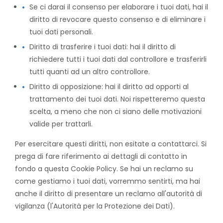
Se ci darai il consenso per elaborare i tuoi dati, hai il
diritto di revocare questo consenso e di eliminare i
tuoi dati personali.
Diritto di trasferire i tuoi dati: hai il diritto di
richiedere tutti i tuoi dati dal controllore e trasferirli
tutti quanti ad un altro controllore.
Diritto di opposizione: hai il diritto ad opporti al
trattamento dei tuoi dati. Noi rispetteremo questa
scelta, a meno che non ci siano delle motivazioni
valide per trattarli.
Per esercitare questi diritti, non esitate a contattarci. Si
prega di fare riferimento ai dettagli di contatto in
fondo a questa Cookie Policy. Se hai un reclamo su
come gestiamo i tuoi dati, vorremmo sentirti, ma hai
anche il diritto di presentare un reclamo all'autorità di
vigilanza (l'Autorità per la Protezione dei Dati).