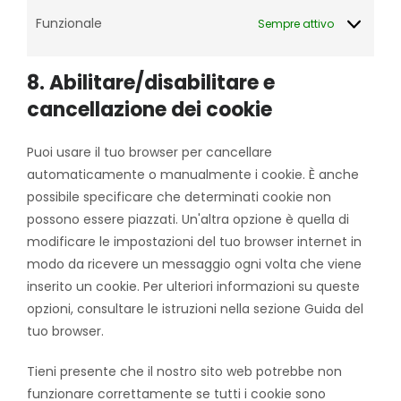
Funzionale
Sempre attivo
8. Abilitare/disabilitare e
cancellazione dei cookie
Puoi usare il tuo browser per cancellare
automaticamente o manualmente i cookie. È anche
possibile specificare che determinati cookie non
possono essere piazzati. Un'altra opzione è quella di
modificare le impostazioni del tuo browser internet in
modo da ricevere un messaggio ogni volta che viene
inserito un cookie. Per ulteriori informazioni su queste
opzioni, consultare le istruzioni nella sezione Guida del
tuo browser.
Tieni presente che il nostro sito web potrebbe non
funzionare correttamente se tutti i cookie sono